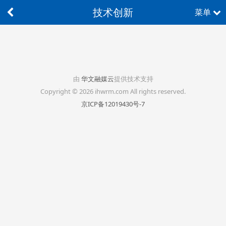
技术创新
菜单
由
华文融媒云
提供技术支持
Copyright © 2026 ihwrm.com All rights reserved.
京ICP备12019430号-7