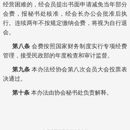
经营困难的，经会员提出书面申请减免当年部分
会费，报秘书处核准，经会长办公会批准后执
行。连续两年不按规定缴纳会费，将视为自行退
会。
第八条
会费按照国家财务制度实行专项经费
管理，接受民政部的年度检查和审计监督。
第九条
本办法经协会第八次会员大会投票表
决通过。
第十条
本办法由协会秘书处负责解释。