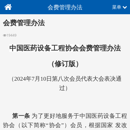
会费管理办法
菜单
会费管理办法
19449
中国医药设备工程协会
会费管理办法
（修订版）
（2024年7月10日第八次会员代表大会表决通
过）
第一条
为了更好地服务于中国医药设备工程
协会（以下简称“协会”）会员，根据国家 发改