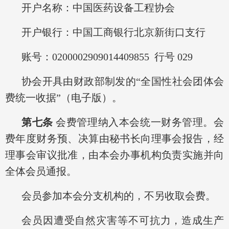
开户名称：中国医药设备工程协会
开户银行：中国工商银行北京新街口支行
账号：0200002909014409855
行号 029
协会开具由财政部制发的“全国性社会团体会
费统一收据”（电子版）。
第七条
会费管理纳入本会统一财务管理。会
费年度财务预、决算由秘书长向理事会报告，经
理事会审议批准，由本会办事机构负责实施并向
全体会员通报。
会员参加本会分支机构的，不另收取会费。
会员因遭受自然灾害等不可抗力，造成生产