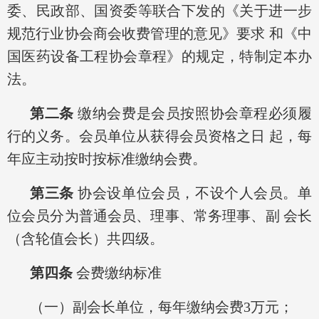
委、民政部、国资委等联合下发的《关于进一步
规范行业协会商会收费管理的意见》要求 和《中
国医药设备工程协会章程》的规定，特制定本办
法。
第二条
缴纳会费是会员按照协会章程必须履
行的义务。会员单位从获得会员资格之日 起，每
年应主动按时按标准缴纳会费。
第三条
协会设单位会员，不设个人会员。单
位会员分为普通会员、理事、常务理事、副 会长
（含轮值会长）共四级。
第四条
会费缴纳标准
（一）副会长单位，每年缴纳会费3万元；