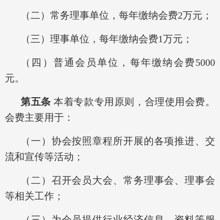
（二）常务理事单位，每年缴纳会费2万元；
（三）理事单位，每年缴纳会费1万元；
（四）普通会员单位，每年缴纳会费5000
元。
第五条
本着专款专用原则，合理使用会费。
会费主要用于：
（一）协会按照章程所开展的各项推进、交
流和宣传等活动；
（二）召开会员大会、常务理事会、理事会
等相关工作；
（三）为会员提供行业经济信息、资料等服