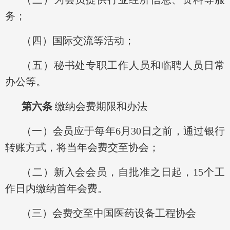
务；
（四）国际交流等活动；
（五）秘书处专职工作人员和临聘人员日常
办公等。
第六条
缴纳会费期限和办法
（一）会员应于每年6月30日之前，通过银行
转账方式，将当年会费交至协会；
（二）新入会会员，自批准之日起，15个工
作日内缴纳首年会费。
（三）会费交至中国医药设备工程协会