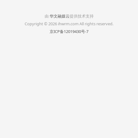
由
华文融媒云
提供技术支持
Copyright © 2026 ihwrm.com All rights reserved.
京ICP备12019430号-7