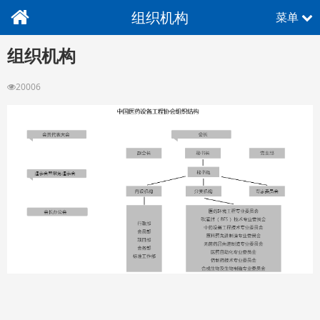
组织机构
菜单
组织机构
20006